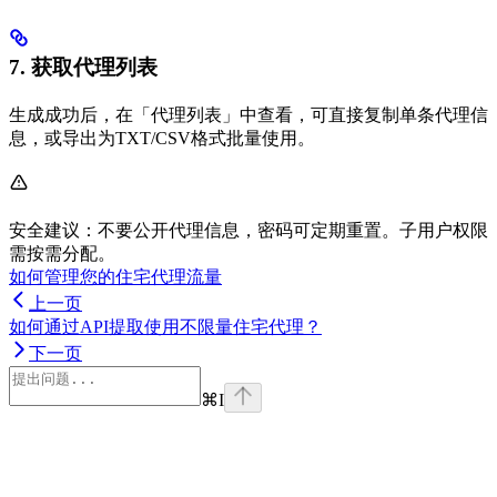
7. 获取代理列表
生成成功后，在「代理列表」中查看，可直接复制单条代理信
息，或导出为TXT/CSV格式批量使用。
安全建议：不要公开代理信息，密码可定期重置。子用户权限
需按需分配。
如何管理您的住宅代理流量
上一页
如何通过API提取使用不限量住宅代理？
下一页
⌘
I