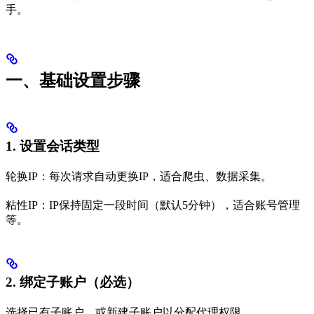
手。
一、基础设置步骤
1. 设置会话类型
轮换IP：每次请求自动更换IP，适合爬虫、数据采集。
粘性IP：IP保持固定一段时间（默认5分钟），适合账号管理
等。
2. 绑定子账户（必选）
选择已有子账户，或新建子账户以分配代理权限。