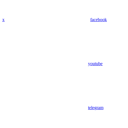
x
facebook
youtube
telegram