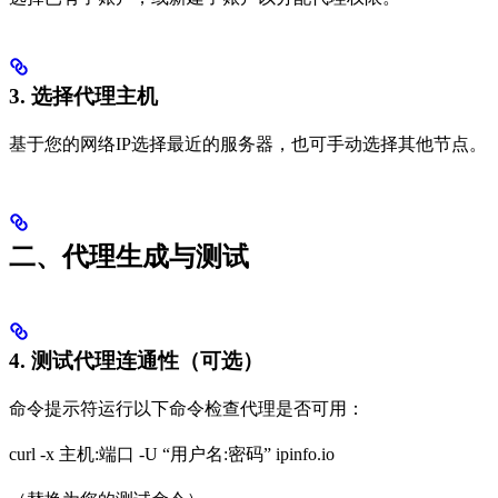
3. 选择代理主机
基于您的网络IP选择最近的服务器，也可手动选择其他节点。
二、代理生成与测试
4. 测试代理连通性（可选）
命令提示符运行以下命令检查代理是否可用：
curl -x 主机:端口 -U “用户名:密码” ipinfo.io