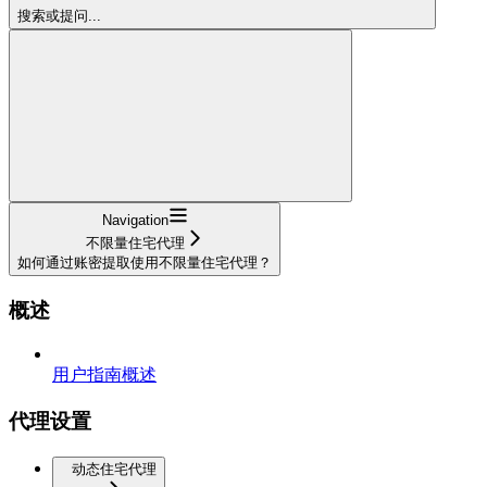
搜索或提问...
Navigation
不限量住宅代理
如何通过账密提取使用不限量住宅代理？
概述
用户指南概述
代理设置
动态住宅代理