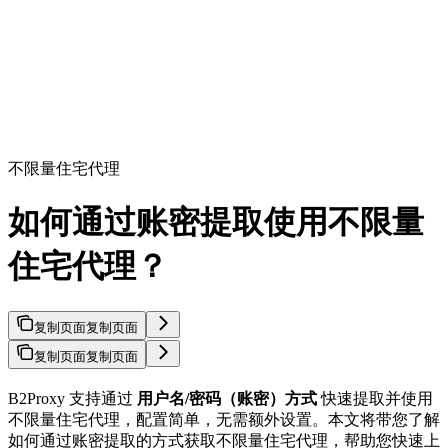
不限量住宅代理
如何通过账密提取使用不限量
住宅代理？
复制页面
复制页面
复制页面
复制页面
B2Proxy 支持通过
用户名/密码（账密）方式
快速提取并使用
不限量住宅代理，配置简单，无需额外设置。本文将带您了解
如何通过账密提取的方式获取不限量住宅代理，帮助您快速上