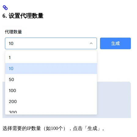
6. 设置代理数量
选择需要的IP数量（如100个），点击「生成」。