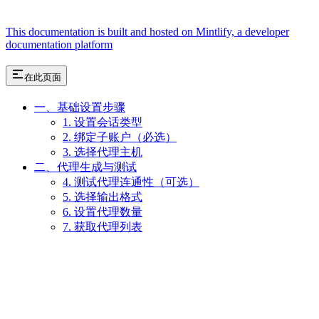
This documentation is built and hosted on Mintlify, a developer
documentation platform
在此页面
一、基础设置步骤
1. 设置会话类型
2. 绑定子账户（必选）
3. 选择代理主机
二、代理生成与测试
4. 测试代理连通性（可选）
5. 选择输出格式
6. 设置代理数量
7. 获取代理列表