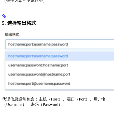
（替换为您的测试命令）
5. 选择输出格式
代理信息通常包含：主机（Host）、端口（Port）、用户名
（Username）、密码（Password）